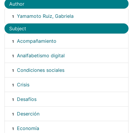
Author
Yamamoto Ruiz, Gabriela
1
Subject
Acompañamiento
1
Analfabetismo digital
1
Condiciones sociales
1
Crisis
1
Desafíos
1
Deserción
1
Economía
1