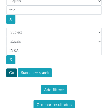
Start a new search
Add filters:
Ordenar resultados