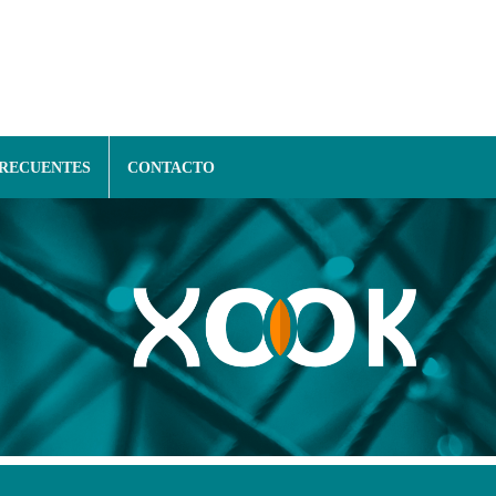
FRECUENTES
CONTACTO