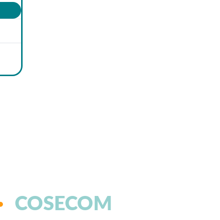
COSECOM