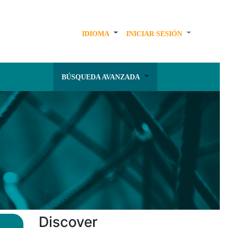
IDIOMA
INICIAR SESIÓN
BÚSQUEDA AVANZADA
Discover