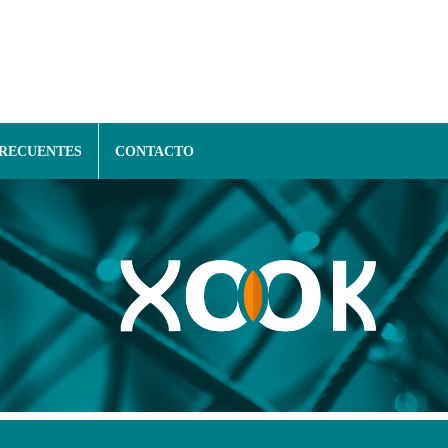
FRECUENTES
CONTACTO