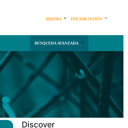
IDIOMA
INICIAR SESIÓN
BÚSQUEDA AVANZADA
Discover