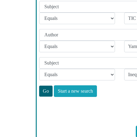
Start a new search