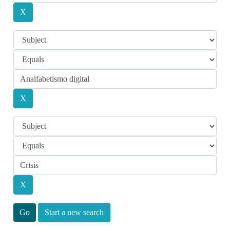
Start a new search