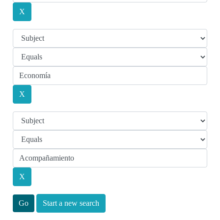
Start a new search