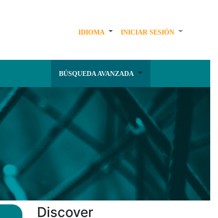
IDIOMA
INICIAR SESIÓN
BÚSQUEDA AVANZADA
Discover