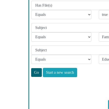
Start a new search