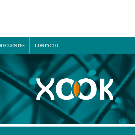
FRECUENTES
CONTACTO