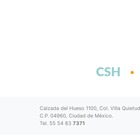
CSH
Calzada del Hueso 1100, Col. Villa Quietu
C.P. 04960, Ciudad de México.
Tel. 55 54 83
7371