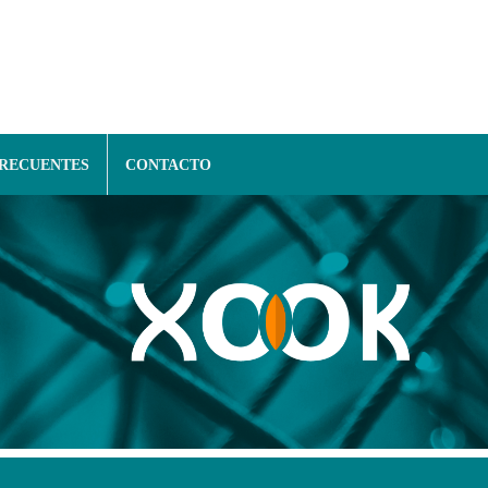
FRECUENTES
CONTACTO