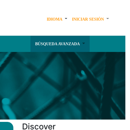
IDIOMA
INICIAR SESIÓN
BÚSQUEDA AVANZADA
Discover