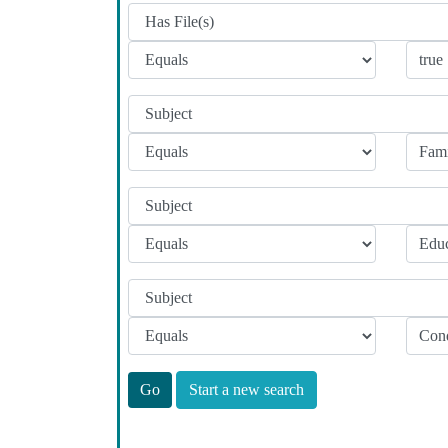
Start a new search