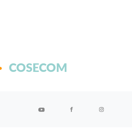
COSECOM