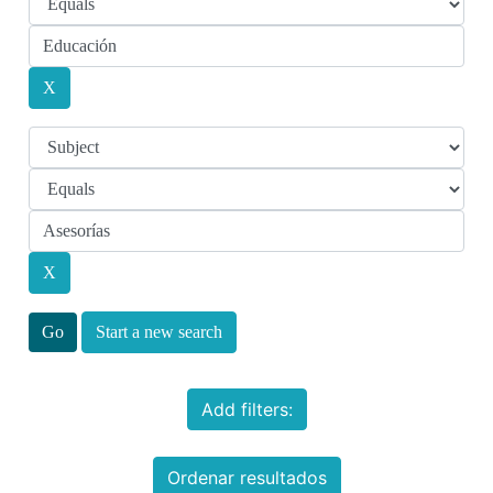
Start a new search
Add filters:
Ordenar resultados