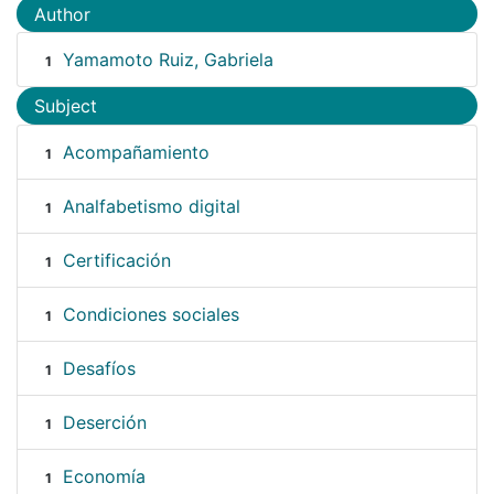
Author
Yamamoto Ruiz, Gabriela
1
Subject
Acompañamiento
1
Analfabetismo digital
1
Certificación
1
Condiciones sociales
1
Desafíos
1
Deserción
1
Economía
1