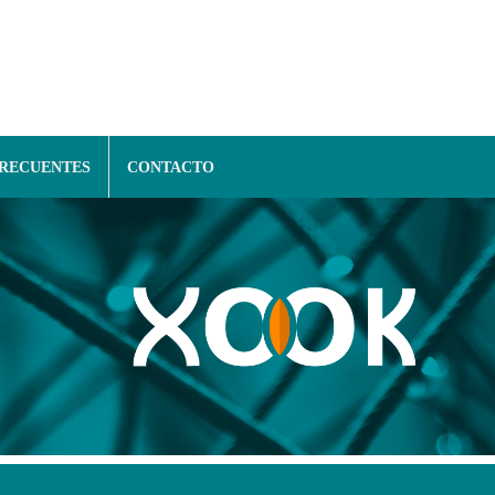
FRECUENTES
CONTACTO