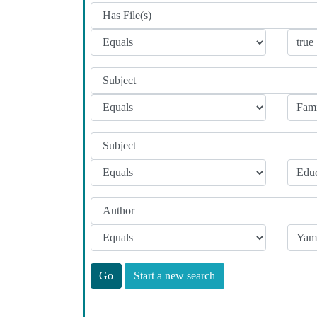
Start a new search