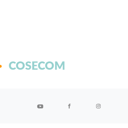
COSECOM