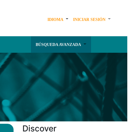
IDIOMA
INICIAR SESIÓN
BÚSQUEDA AVANZADA
Discover