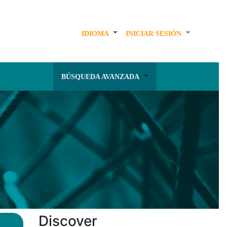
IDIOMA
INICIAR SESIÓN
BÚSQUEDA AVANZADA
Discover