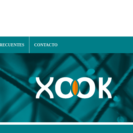
FRECUENTES
CONTACTO