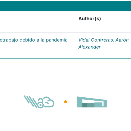
Author(s)
letrabajo debido a la pandemia
Vidal Contreras, Aarón
Alexander