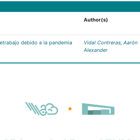
Author(s)
letrabajo debido a la pandemia
Vidal Contreras, Aarón
Alexander