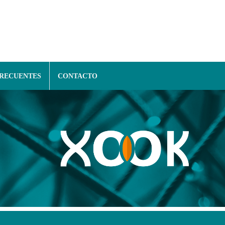
FRECUENTES
CONTACTO