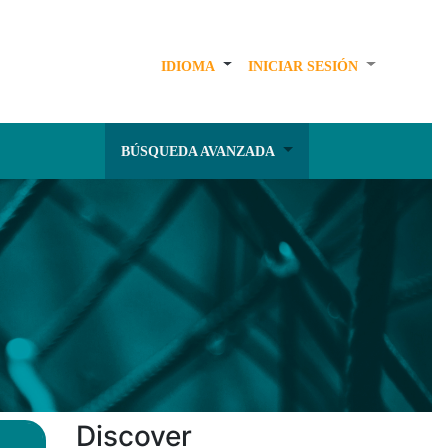
IDIOMA
INICIAR SESIÓN
BÚSQUEDA AVANZADA
Discover