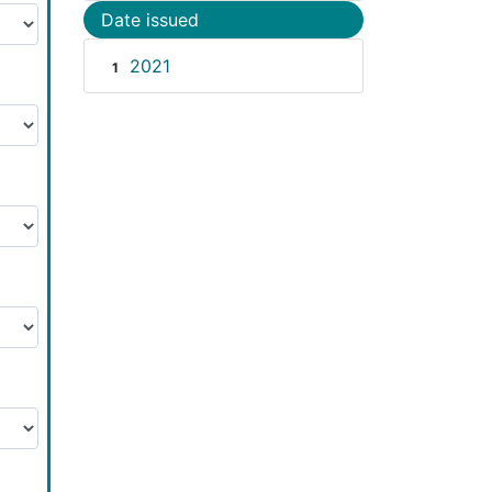
Date issued
2021
1