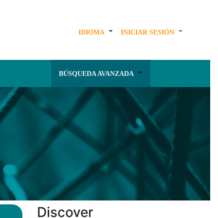
IDIOMA
INICIAR SESIÓN
BÚSQUEDA AVANZADA
Discover