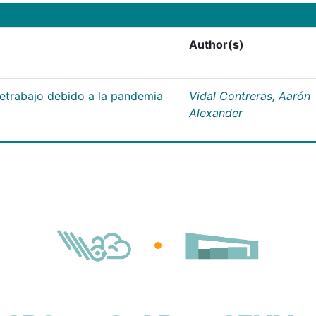
Author(s)
letrabajo debido a la pandemia
Vidal Contreras, Aarón
Alexander