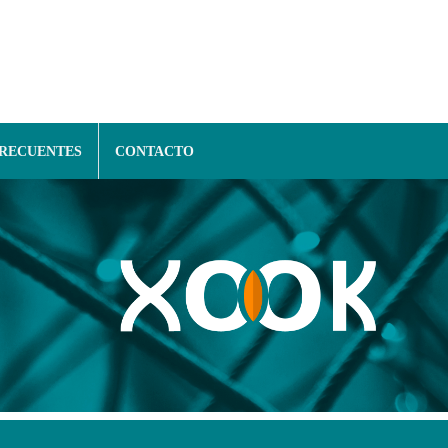
FRECUENTES
CONTACTO