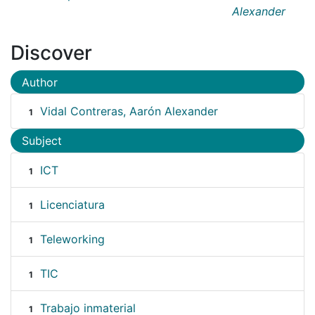
Alexander
Discover
Author
Vidal Contreras, Aarón Alexander
1
Subject
ICT
1
Licenciatura
1
Teleworking
1
TIC
1
Trabajo inmaterial
1