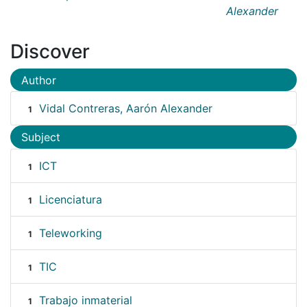
Alexander
Discover
Author
Vidal Contreras, Aarón Alexander
1
Subject
ICT
1
Licenciatura
1
Teleworking
1
TIC
1
Trabajo inmaterial
1