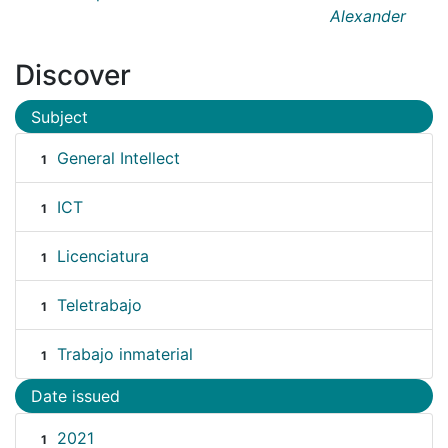
Alexander
Discover
Subject
General Intellect
1
ICT
1
Licenciatura
1
Teletrabajo
1
Trabajo inmaterial
1
Date issued
2021
1