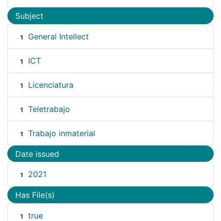
Subject
General Intellect
1
ICT
1
Licenciatura
1
Teletrabajo
1
Trabajo inmaterial
1
Date issued
2021
1
Has File(s)
true
1