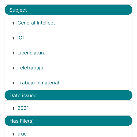
Subject
General Intellect
1
ICT
1
Licenciatura
1
Teletrabajo
1
Trabajo inmaterial
1
Date issued
2021
1
Has File(s)
true
1