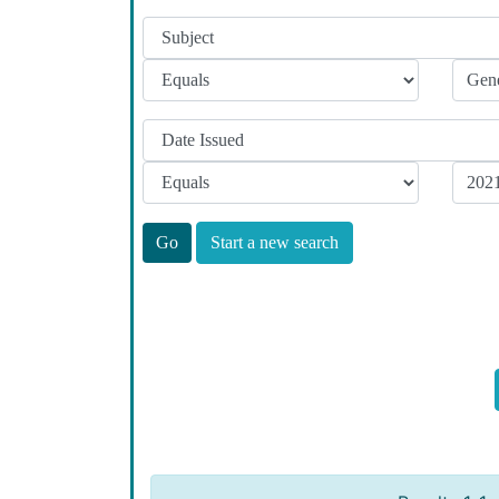
Start a new search