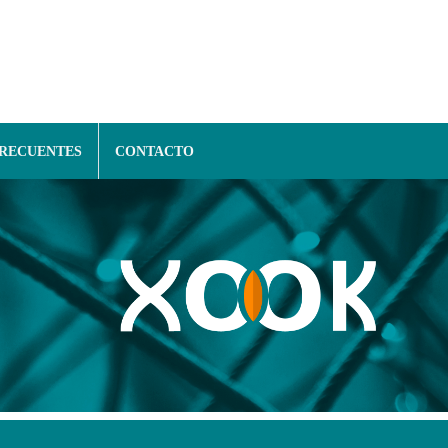
FRECUENTES
CONTACTO