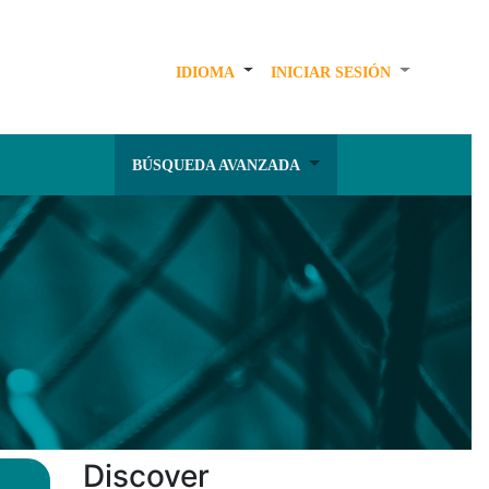
IDIOMA
INICIAR SESIÓN
BÚSQUEDA AVANZADA
Discover