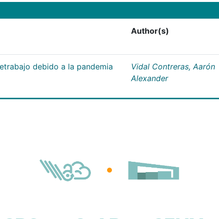
Author(s)
letrabajo debido a la pandemia
Vidal Contreras, Aarón
Alexander