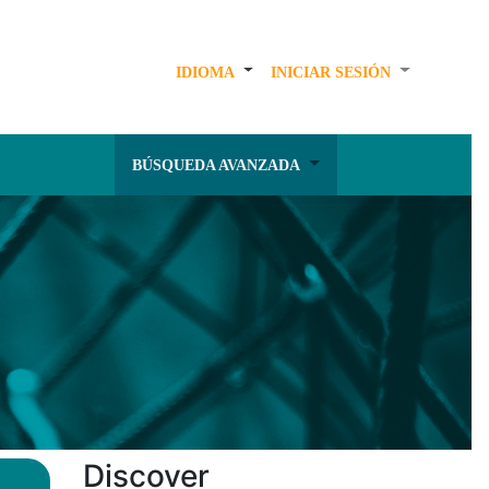
IDIOMA
INICIAR SESIÓN
BÚSQUEDA AVANZADA
Discover