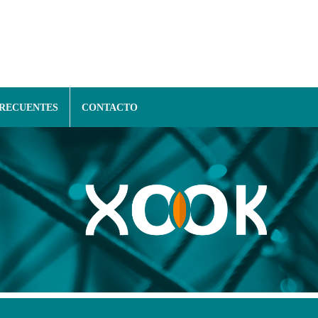
FRECUENTES
CONTACTO