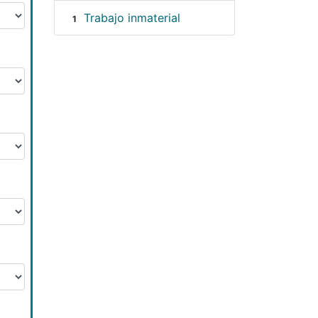
Trabajo inmaterial
1