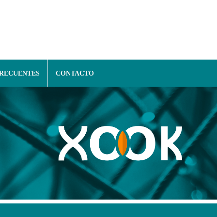
FRECUENTES
CONTACTO