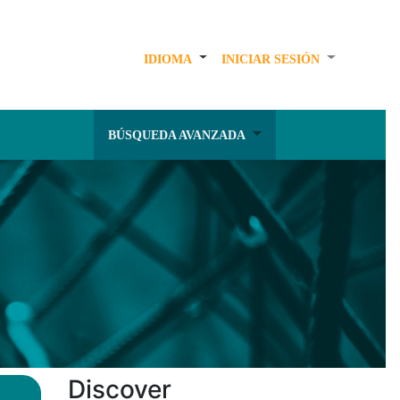
IDIOMA
INICIAR SESIÓN
BÚSQUEDA AVANZADA
Discover