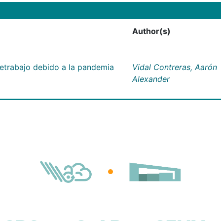
Author(s)
letrabajo debido a la pandemia
Vidal Contreras, Aarón
Alexander