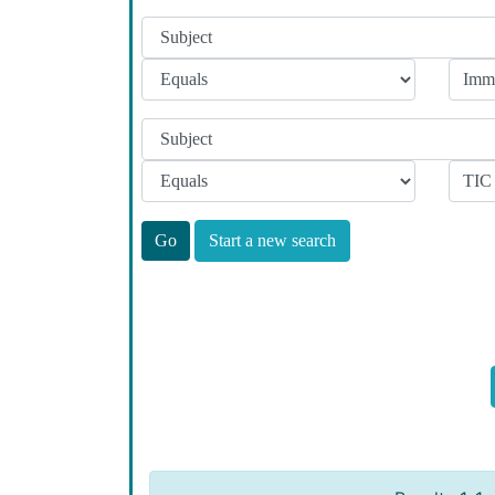
Start a new search