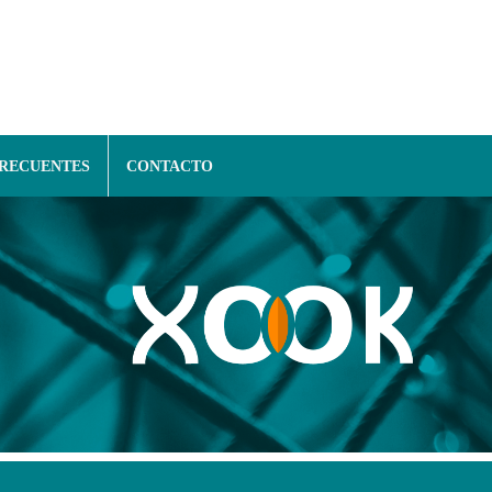
FRECUENTES
CONTACTO