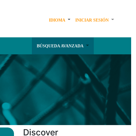
IDIOMA
INICIAR SESIÓN
BÚSQUEDA AVANZADA
Discover