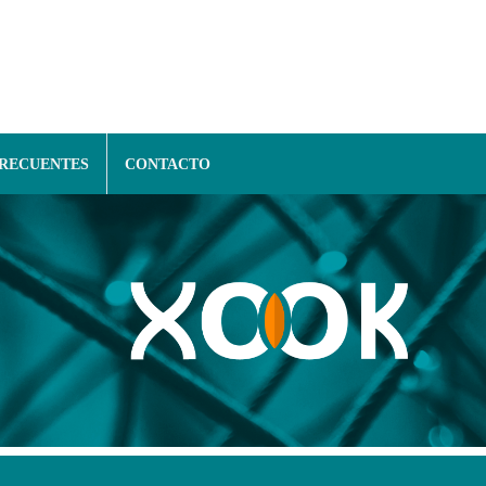
FRECUENTES
CONTACTO