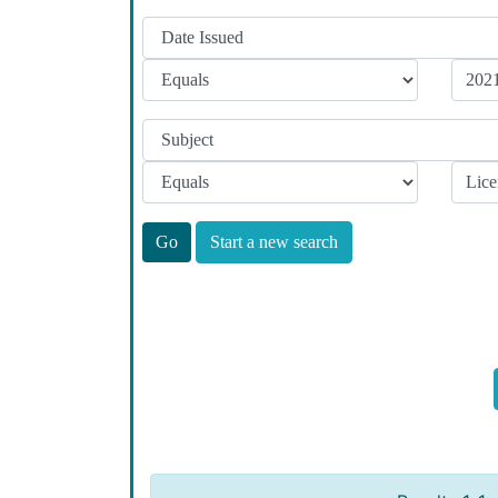
Start a new search