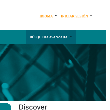
IDIOMA
INICIAR SESIÓN
BÚSQUEDA AVANZADA
Discover