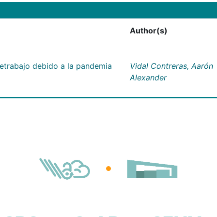
Author(s)
letrabajo debido a la pandemia
Vidal Contreras, Aarón
Alexander