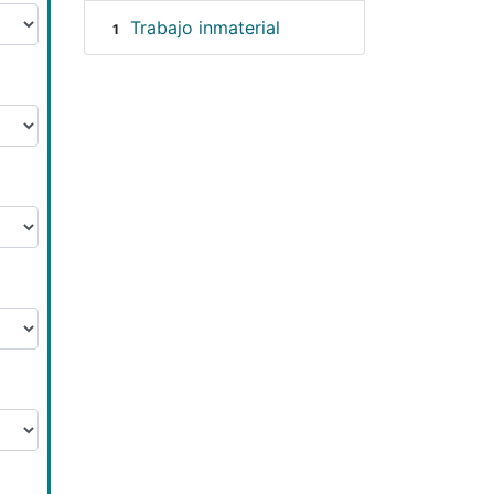
Trabajo inmaterial
1