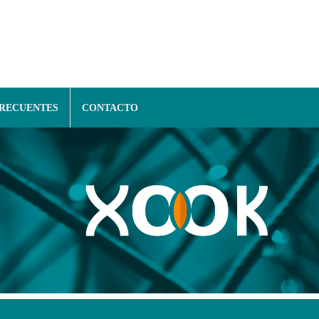
FRECUENTES
CONTACTO