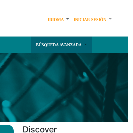
IDIOMA
INICIAR SESIÓN
BÚSQUEDA AVANZADA
Discover