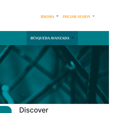
IDIOMA
INICIAR SESIÓN
BÚSQUEDA AVANZADA
Discover