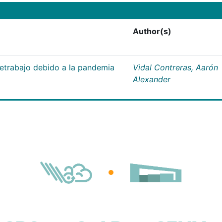
Author(s)
letrabajo debido a la pandemia
Vidal Contreras, Aarón
Alexander