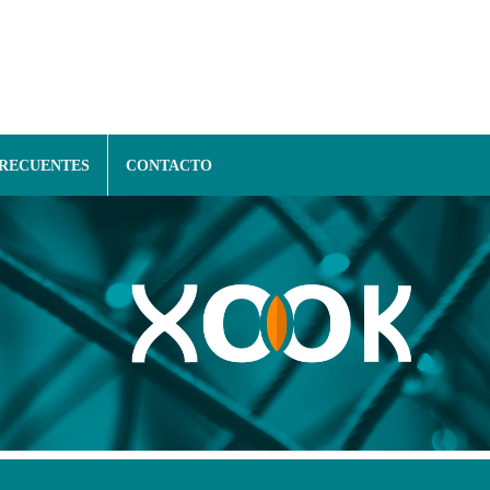
FRECUENTES
CONTACTO