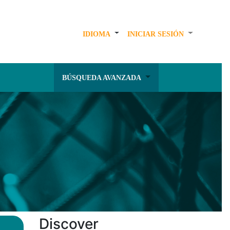
IDIOMA
INICIAR SESIÓN
BÚSQUEDA AVANZADA
Discover