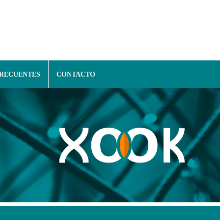
FRECUENTES
CONTACTO