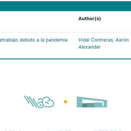
Author(s)
letrabajo debido a la pandemia
Vidal Contreras, Aarón
Alexander