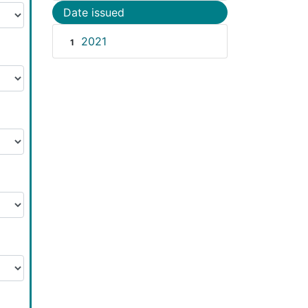
Date issued
2021
1