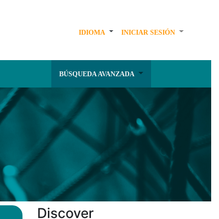
IDIOMA
INICIAR SESIÓN
BÚSQUEDA AVANZADA
Discover