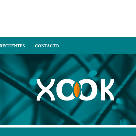
FRECUENTES
CONTACTO