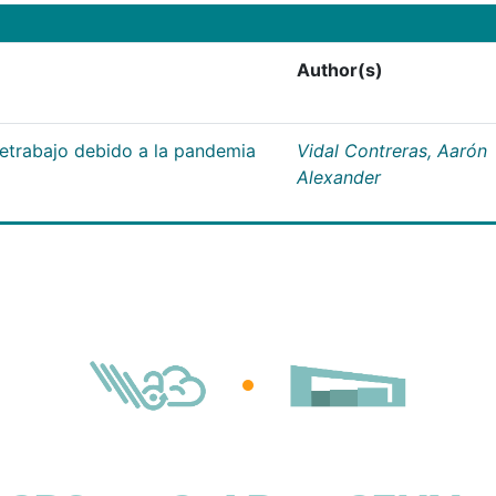
Author(s)
letrabajo debido a la pandemia
Vidal Contreras, Aarón
Alexander