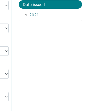
Date issued
2021
1