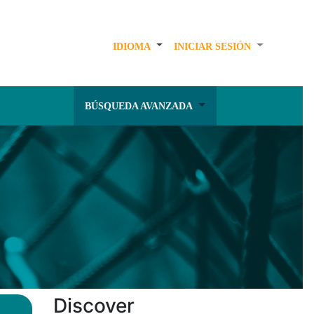
IDIOMA
INICIAR SESIÓN
BÚSQUEDA AVANZADA
Discover