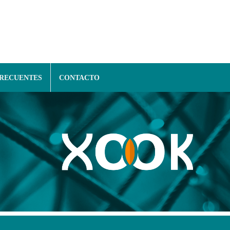
FRECUENTES
CONTACTO