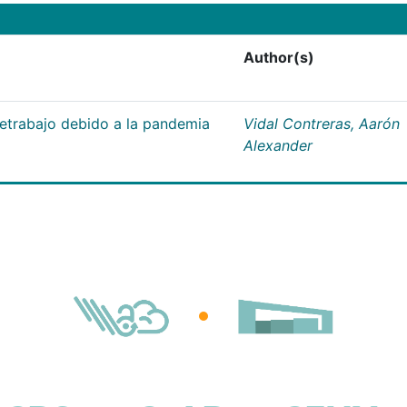
Author(s)
letrabajo debido a la pandemia
Vidal Contreras, Aarón
Alexander