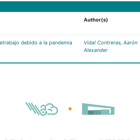
Author(s)
letrabajo debido a la pandemia
Vidal Contreras, Aarón
Alexander