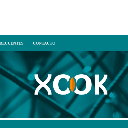
FRECUENTES
CONTACTO