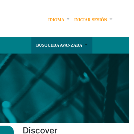
IDIOMA
INICIAR SESIÓN
BÚSQUEDA AVANZADA
Discover