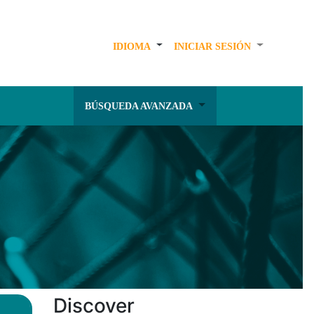
IDIOMA
INICIAR SESIÓN
BÚSQUEDA AVANZADA
Discover