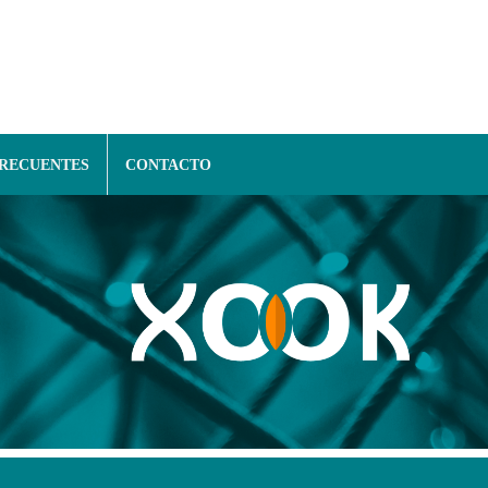
FRECUENTES
CONTACTO