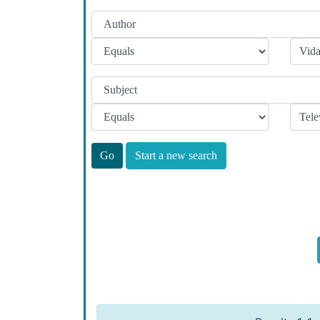
Start a new search