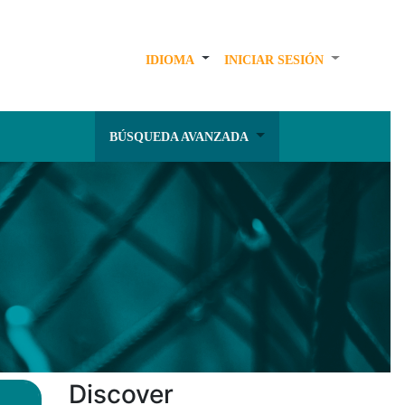
IDIOMA
INICIAR SESIÓN
BÚSQUEDA AVANZADA
Discover