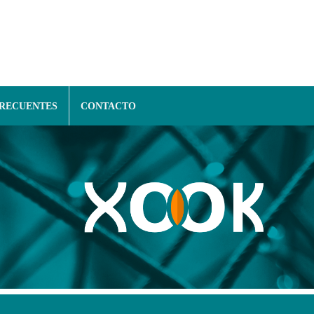
FRECUENTES
CONTACTO