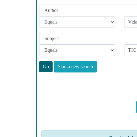
Start a new search