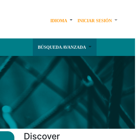
IDIOMA
INICIAR SESIÓN
BÚSQUEDA AVANZADA
Discover