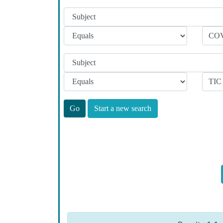
Start a new search