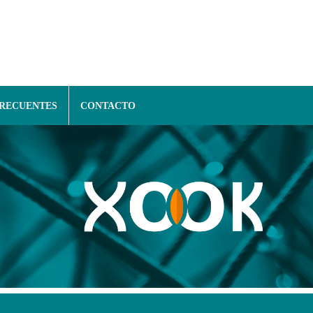
FRECUENTES
CONTACTO