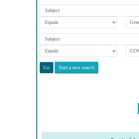
Start a new search