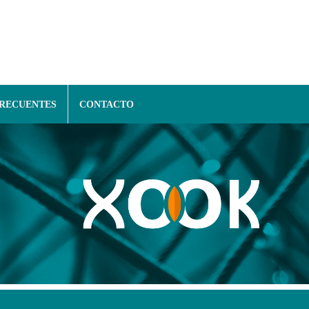
FRECUENTES
CONTACTO