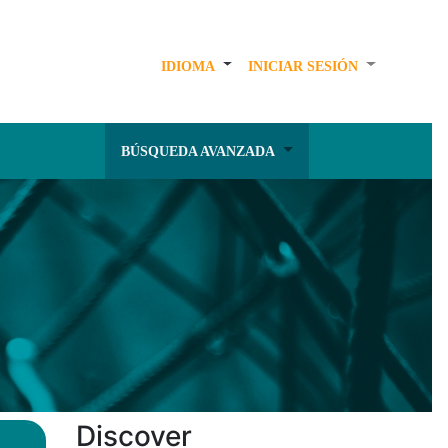
IDIOMA
INICIAR SESIÓN
BÚSQUEDA AVANZADA
Discover