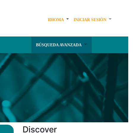
IDIOMA
INICIAR SESIÓN
BÚSQUEDA AVANZADA
Discover