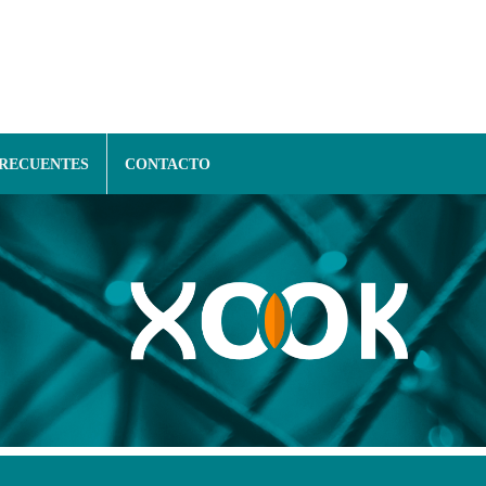
FRECUENTES
CONTACTO