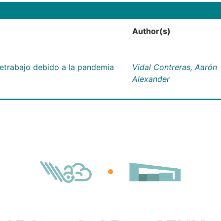
Author(s)
letrabajo debido a la pandemia
Vidal Contreras, Aarón
Alexander