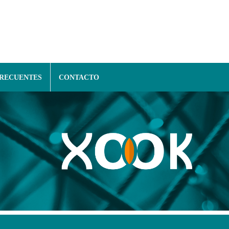
FRECUENTES
CONTACTO