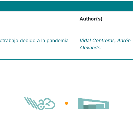
Author(s)
letrabajo debido a la pandemia
Vidal Contreras, Aarón
Alexander