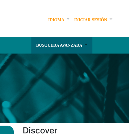
IDIOMA
INICIAR SESIÓN
BÚSQUEDA AVANZADA
Discover