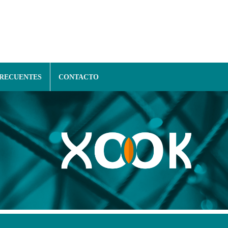
FRECUENTES
CONTACTO