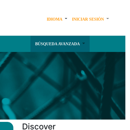
IDIOMA
INICIAR SESIÓN
BÚSQUEDA AVANZADA
Discover