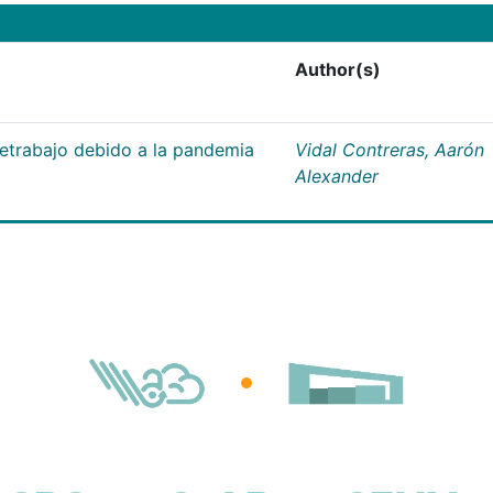
Author(s)
letrabajo debido a la pandemia
Vidal Contreras, Aarón
Alexander