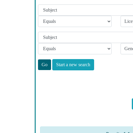
Start a new search