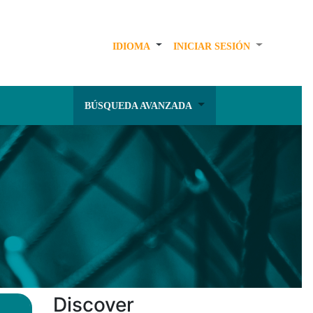
IDIOMA
INICIAR SESIÓN
BÚSQUEDA AVANZADA
Discover