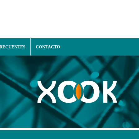
FRECUENTES
CONTACTO