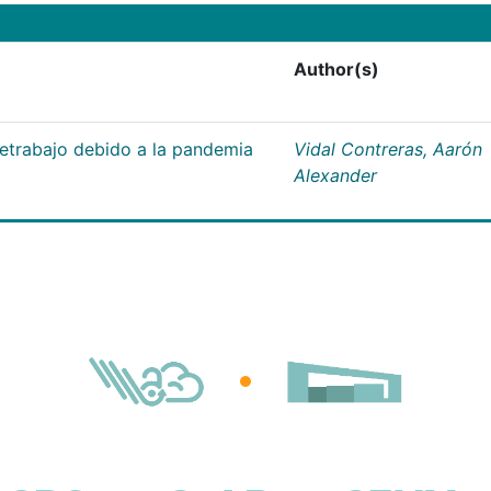
Author(s)
letrabajo debido a la pandemia
Vidal Contreras, Aarón
Alexander