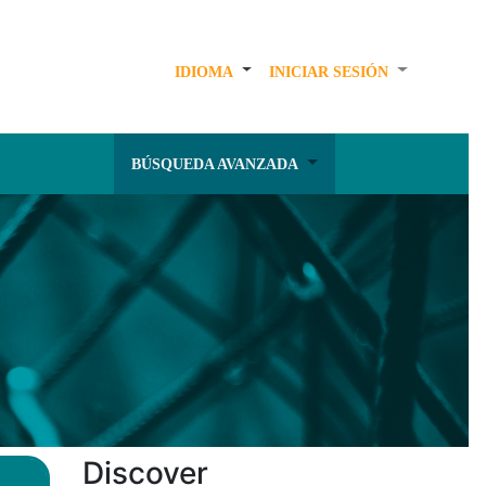
IDIOMA
INICIAR SESIÓN
BÚSQUEDA AVANZADA
Discover