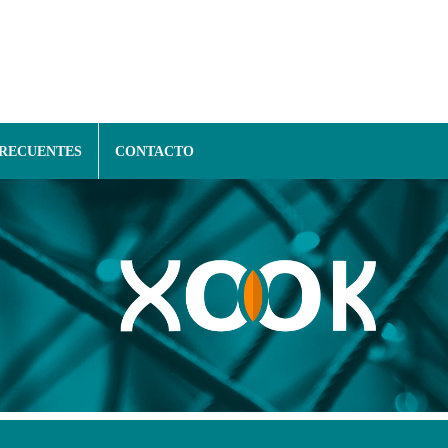
FRECUENTES
CONTACTO