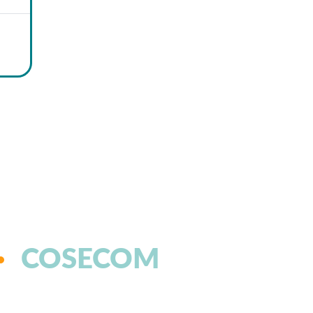
COSECOM