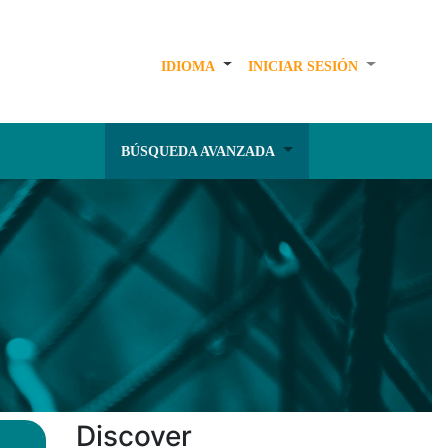
IDIOMA
INICIAR SESIÓN
BÚSQUEDA AVANZADA
Discover