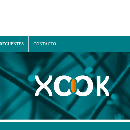
FRECUENTES
CONTACTO