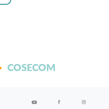
COSECOM