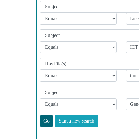
Start a new search