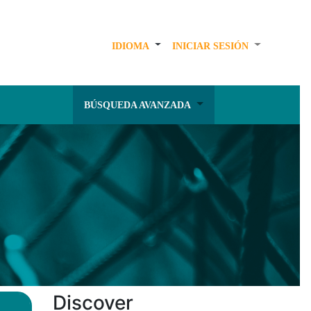
IDIOMA
INICIAR SESIÓN
BÚSQUEDA AVANZADA
Discover