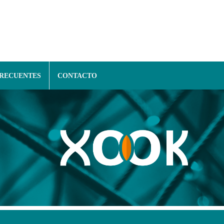
FRECUENTES
CONTACTO