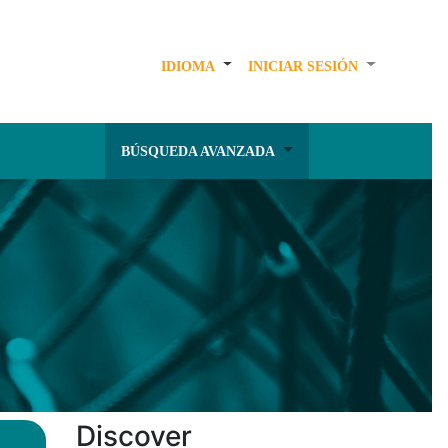
IDIOMA
INICIAR SESIÓN
BÚSQUEDA AVANZADA
Discover