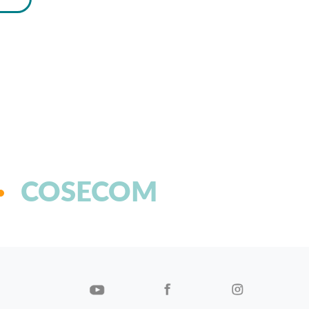
COSECOM