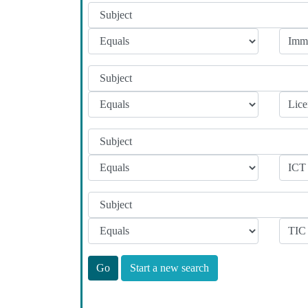
Start a new search