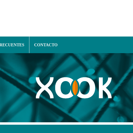
FRECUENTES
CONTACTO