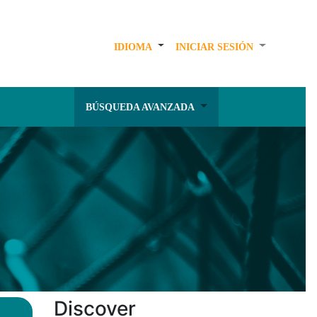
IDIOMA
INICIAR SESIÓN
BÚSQUEDA AVANZADA
Discover