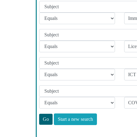
Start a new search