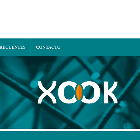
FRECUENTES
CONTACTO