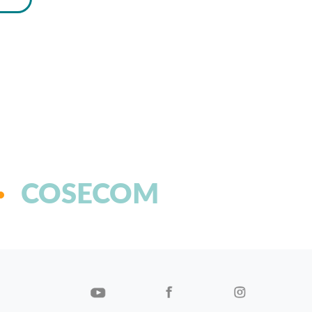
COSECOM