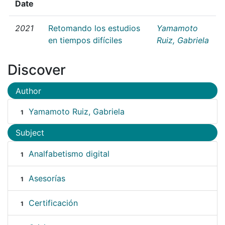
Date
2021
Retomando los estudios
Yamamoto
en tiempos difíciles
Ruiz, Gabriela
Discover
Author
Yamamoto Ruiz, Gabriela
1
Subject
Analfabetismo digital
1
Asesorías
1
Certificación
1