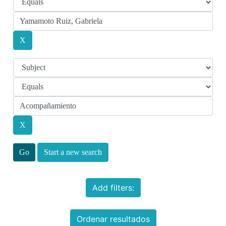
Start a new search
Add filters:
Ordenar resultados