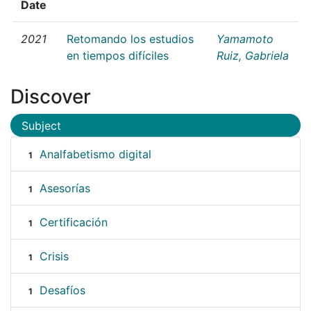
Date
2021
Retomando los estudios
Yamamoto
en tiempos difíciles
Ruiz, Gabriela
Discover
Subject
Analfabetismo digital
1
Asesorías
1
Certificación
1
Crisis
1
Desafíos
1