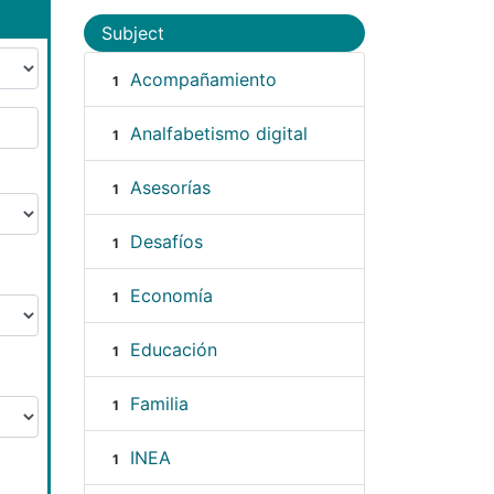
Subject
Acompañamiento
1
Analfabetismo digital
1
Asesorías
1
Desafíos
1
Economía
1
Educación
1
Familia
1
INEA
1