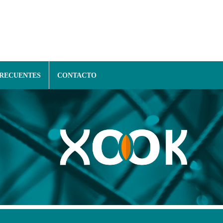
FRECUENTES
CONTACTO