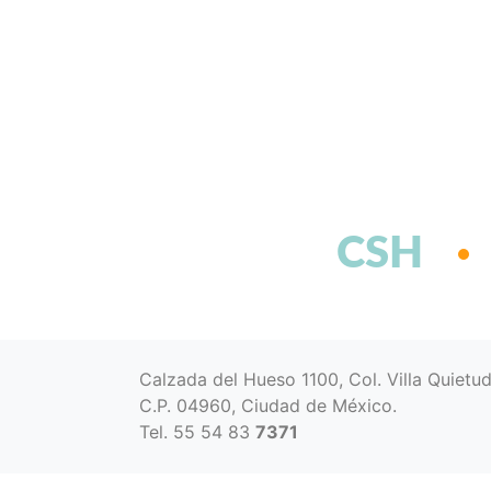
CSH
Calzada del Hueso 1100, Col. Villa Quietu
C.P. 04960, Ciudad de México.
Tel. 55 54 83
7371