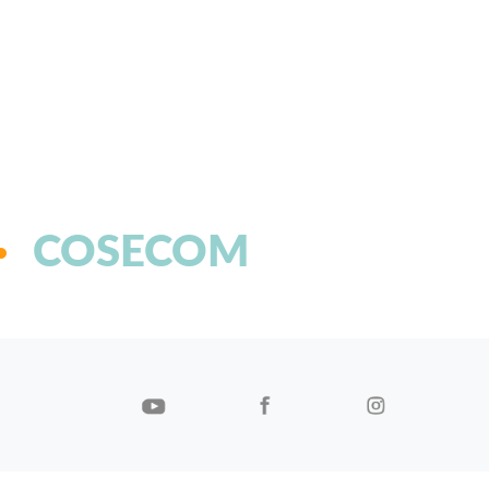
COSECOM