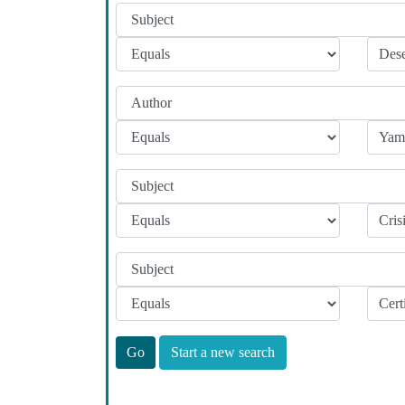
Start a new search