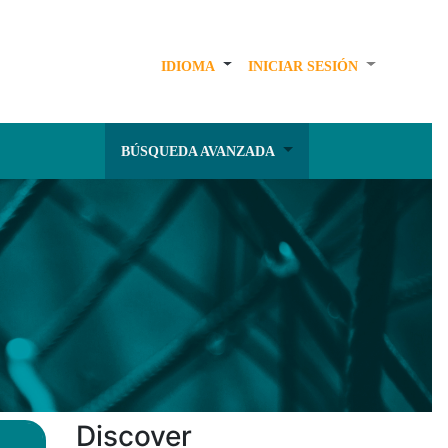
IDIOMA
INICIAR SESIÓN
BÚSQUEDA AVANZADA
Discover