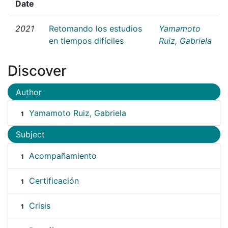
Date
2021
Retomando los estudios
Yamamoto
en tiempos difíciles
Ruiz, Gabriela
Discover
Author
Yamamoto Ruiz, Gabriela
1
Subject
Acompañamiento
1
Certificación
1
Crisis
1