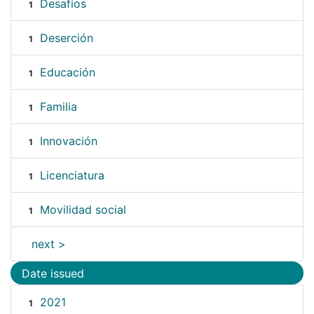
Desafíos
1
Deserción
1
Educación
1
Familia
1
Innovación
1
Licenciatura
1
Movilidad social
1
next >
Date issued
2021
1