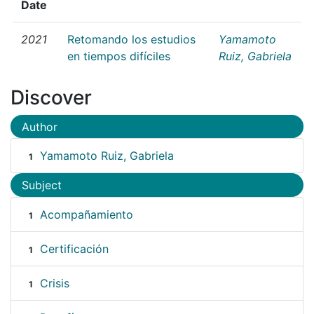
Date
2021
Retomando los estudios
Yamamoto
en tiempos difíciles
Ruiz, Gabriela
Discover
Author
Yamamoto Ruiz, Gabriela
1
Subject
Acompañamiento
1
Certificación
1
Crisis
1