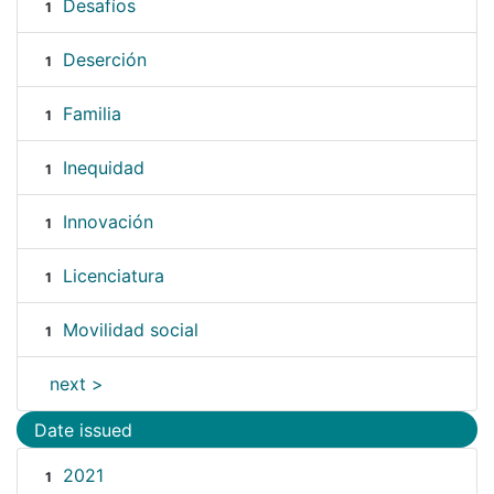
Desafíos
1
Deserción
1
Familia
1
Inequidad
1
Innovación
1
Licenciatura
1
Movilidad social
1
next >
Date issued
2021
1