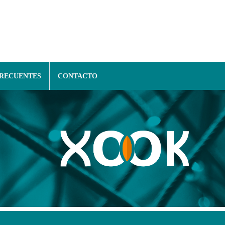
FRECUENTES
CONTACTO