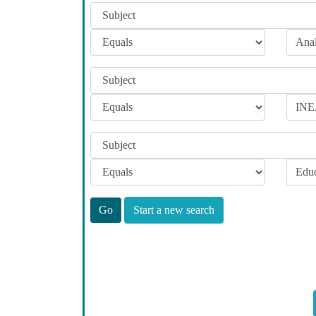
Start a new search