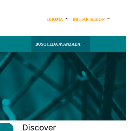
IDIOMA
INICIAR SESIÓN
BÚSQUEDA AVANZADA
Discover