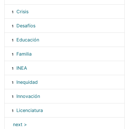
Crisis
1
Desafíos
1
Educación
1
Familia
1
INEA
1
Inequidad
1
Innovación
1
Licenciatura
1
next >