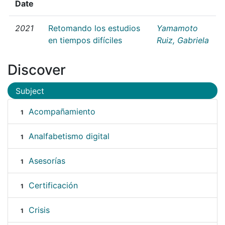
Date
2021
Retomando los estudios
Yamamoto
en tiempos difíciles
Ruiz, Gabriela
Discover
Subject
Acompañamiento
1
Analfabetismo digital
1
Asesorías
1
Certificación
1
Crisis
1