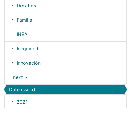
Desafíos
1
Familia
1
INEA
1
Inequidad
1
Innovación
1
next >
Date issued
2021
1